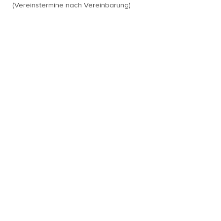
(Vereinstermine nach Vereinbarung)