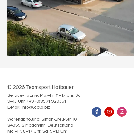
© 2026 Teamsport Hofbauer
Service-Hotline: Mo.–Fr. 11–17 Uhr, Sa.
9–13 Uhr, +49 (0)8571 920351
E-Mail: info@laola.biz
Warenabholung: Simon-Breu-Str. 10,
84359 Simbach/Inn, Deutschland
Mo.–Fr. 8–17 Uhr, Sa. 9–13 Uhr