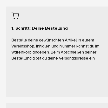
1. Schritt: Deine Bestellung
Bestelle deine gewünschten Artikel in eurem
Vereinsshop. Initialen und Nummer kannst du im
Warenkorb angeben. Beim Abschließen deiner
Bestellung gibst du deine Versandadresse ein.