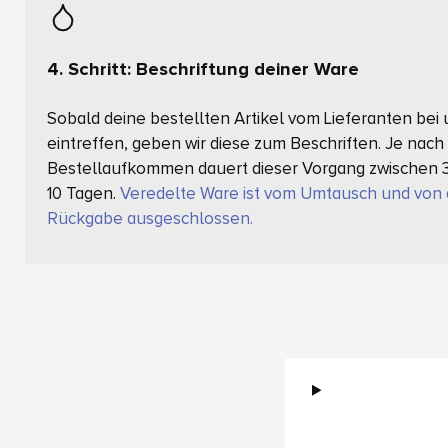
4. Schritt: Beschriftung deiner Ware
Sobald deine bestellten Artikel vom Lieferanten bei
eintreffen, geben wir diese zum Beschriften. Je nach
Bestellaufkommen dauert dieser Vorgang zwischen 
10 Tagen.
Veredelte Ware ist vom Umtausch und von 
Rückgabe ausgeschlossen.