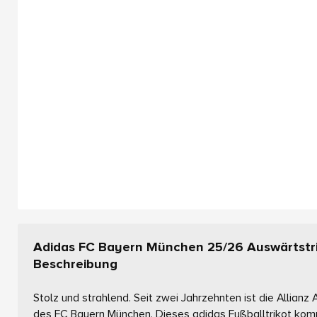
Adidas FC Bayern München 25/26 Auswärtstr
Beschreibung
Stolz und strahlend. Seit zwei Jahrzehnten ist die Allianz
des FC Bayern München. Dieses adidas Fußballtrikot komm