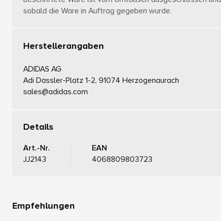
sobald die Ware in Auftrag gegeben wurde.
Herstellerangaben
ADIDAS AG
Adi Dassler-Platz 1-2, 91074 Herzogenaurach
sales@adidas.com
Details
Art.-Nr.
EAN
JJ2143
4068809803723
Empfehlungen