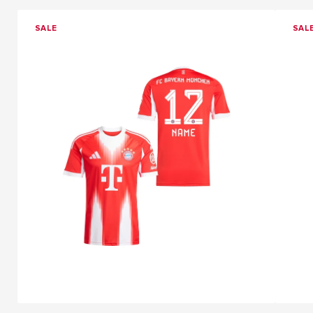
SALE
SAL