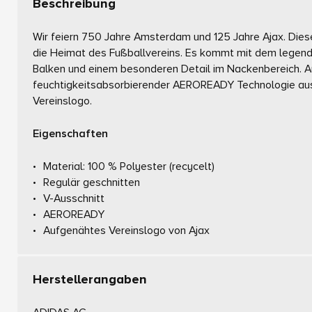
Beschreibung
Wir feiern 750 Jahre Amsterdam und 125 Jahre Ajax. Dies
die Heimat des Fußballvereins. Es kommt mit dem legen
Balken und einem besonderen Detail im Nackenbereich. A
feuchtigkeitsabsorbierender AEROREADY Technologie au
Vereinslogo.
Eigenschaften
Material: 100 % Polyester (recycelt)
Regulär geschnitten
V-Ausschnitt
AEROREADY
Aufgenähtes Vereinslogo von Ajax
Herstellerangaben