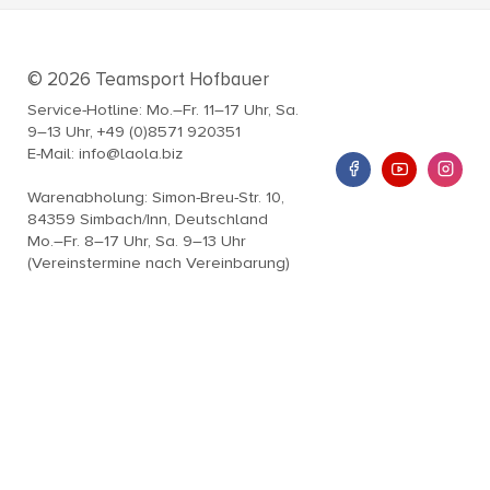
© 2026 Teamsport Hofbauer
Service-Hotline: Mo.–Fr. 11–17 Uhr, Sa.
9–13 Uhr, +49 (0)8571 920351
E-Mail: info@laola.biz
Warenabholung: Simon-Breu-Str. 10,
84359 Simbach/Inn, Deutschland
Mo.–Fr. 8–17 Uhr, Sa. 9–13 Uhr
(Vereinstermine nach Vereinbarung)