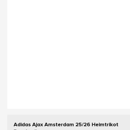
Adidas Ajax Amsterdam 25/26 Heimtrikot