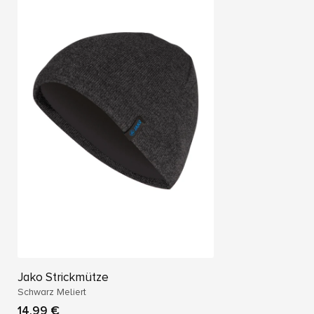
Jako Strickmütze
Schwarz Meliert
14,99 €