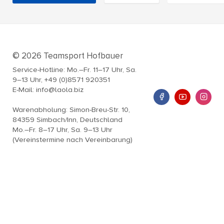
© 2026 Teamsport Hofbauer
Service-Hotline: Mo.–Fr. 11–17 Uhr, Sa.
9–13 Uhr, +49 (0)8571 920351
E-Mail: info@laola.biz
Warenabholung: Simon-Breu-Str. 10,
84359 Simbach/Inn, Deutschland
Mo.–Fr. 8–17 Uhr, Sa. 9–13 Uhr
(Vereinstermine nach Vereinbarung)