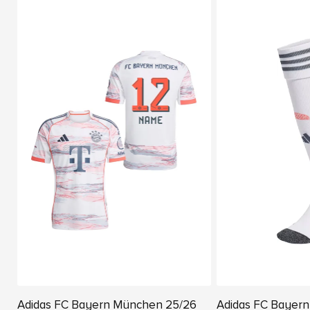
Adidas FC Bayern München 25/26
Adidas FC Bayer