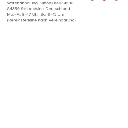
Warenabholung: Simon-Breu-Str. 10,
84359 Simbach/Inn, Deutschland
Mo.–Fr. 8–17 Uhr, Sa. 9–13 Uhr
(Vereinstermine nach Vereinbarung)