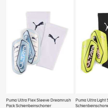
Puma Ultra Flex Sleeve Dreamrush
Puma Ultra Light
Pack Schienbeinschoner
Schienbeinschon