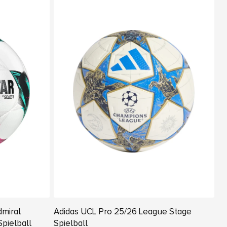
dmiral
Adidas UCL Pro 25/26 League Stage
Spielball
Spielball