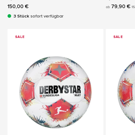
150,00 €
79,90 €
ab
1
3 Stück
sofort verfügbar
SALE
SALE