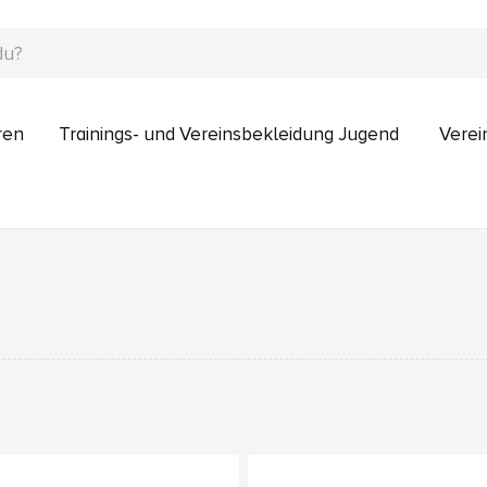
ren
Trainings- und Vereinsbekleidung Jugend
Verei