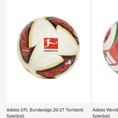
Adidas DFL Bundesliga 26/27 Torfabrik
Adidas Worl
Spielball
Spielball