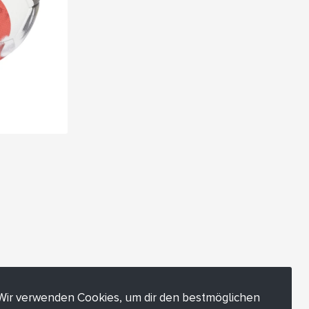
Wir verwenden Cookies, um dir den bestmöglichen