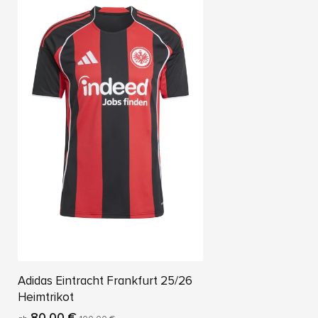
Adidas Eintracht Frankfurt 25/26
Heimtrikot
80,00 €