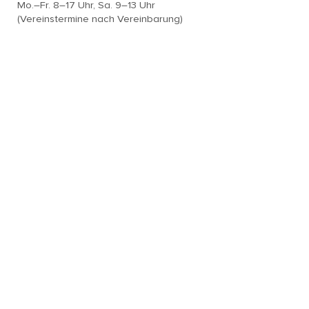
Mo.–Fr. 8–17 Uhr, Sa. 9–13 Uhr
(Vereinstermine nach Vereinbarung)