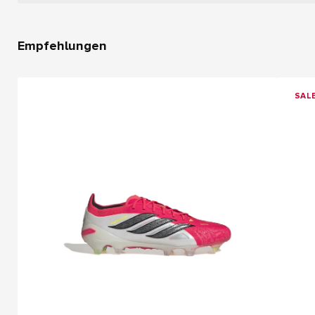
Empfehlungen
SAL