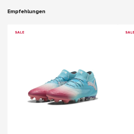
Empfehlungen
SALE
SAL