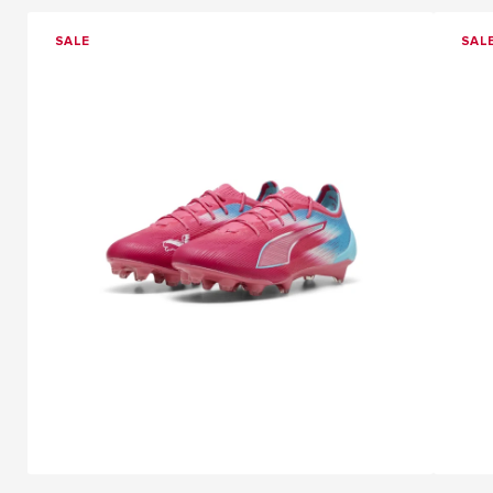
SALE
SAL