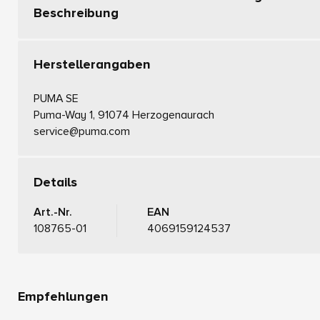
Beschreibung
Herstellerangaben
PUMA SE
Puma-Way 1, 91074 Herzogenaurach
service@puma.com
Details
Art.-Nr.
EAN
108765-01
4069159124537
Empfehlungen