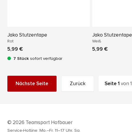
Jako Stutzentape
Jako Stutzentape
Rot
Weiß
5,99 €
5,99 €
7 Stück
sofort verfügbar
Nächste Seite
Zurück
Seite
1
von
1
© 2026 Teamsport Hofbauer
Service-Hotline: Mo.–Fr. 11–17 Uhr, Sa.