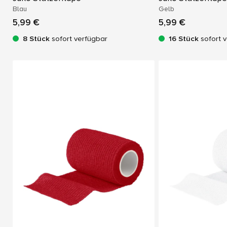
Blau
Gelb
5,99 €
5,99 €
8 Stück
sofort verfügbar
16 Stück
sofort 