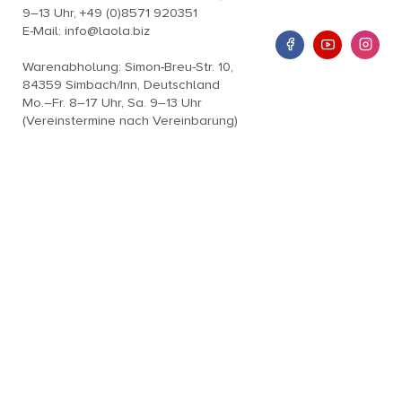
9–13 Uhr, +49 (0)8571 920351
E-Mail: info@laola.biz
Warenabholung: Simon-Breu-Str. 10,
84359 Simbach/Inn, Deutschland
Mo.–Fr. 8–17 Uhr, Sa. 9–13 Uhr
(Vereinstermine nach Vereinbarung)