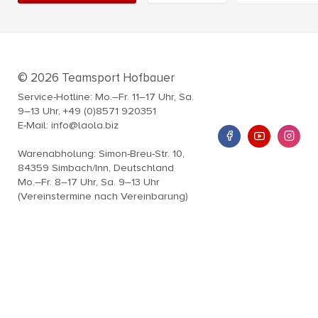
© 2026 Teamsport Hofbauer
Service-Hotline: Mo.–Fr. 11–17 Uhr, Sa.
9–13 Uhr, +49 (0)8571 920351
E-Mail: info@laola.biz
Warenabholung: Simon-Breu-Str. 10,
84359 Simbach/Inn, Deutschland
Mo.–Fr. 8–17 Uhr, Sa. 9–13 Uhr
(Vereinstermine nach Vereinbarung)