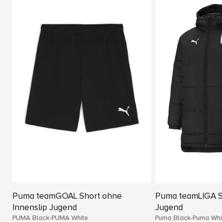
Puma teamGOAL Short ohne
Puma teamLIGA S
Innenslip Jugend
Jugend
PUMA Black-PUMA White
Puma Black-Puma Whi