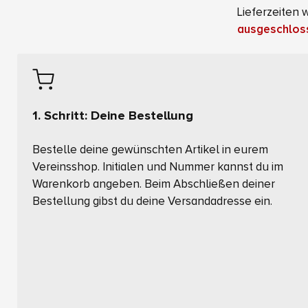
Lieferzeiten
ausgeschlos
1. Schritt: Deine Bestellung
Bestelle deine gewünschten Artikel in eurem
Vereinsshop. Initialen und Nummer kannst du im
Warenkorb angeben. Beim Abschließen deiner
Bestellung gibst du deine Versandadresse ein.