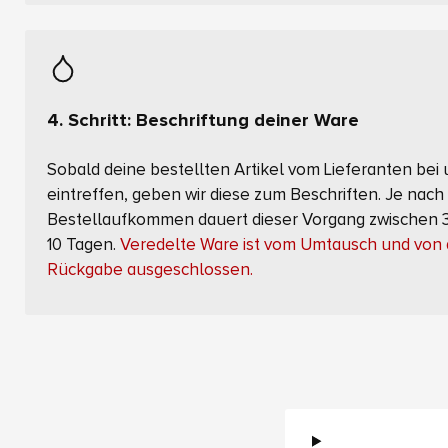
4. Schritt: Beschriftung deiner Ware
Sobald deine bestellten Artikel vom Lieferanten bei
eintreffen, geben wir diese zum Beschriften. Je nach
Bestellaufkommen dauert dieser Vorgang zwischen 
10 Tagen.
Veredelte Ware ist vom Umtausch und von 
Rückgabe ausgeschlossen.