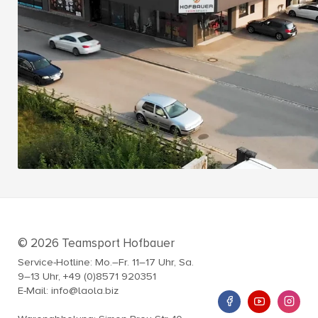
© 2026 Teamsport Hofbauer
Service-Hotline: Mo.–Fr. 11–17 Uhr, Sa.
9–13 Uhr, +49 (0)8571 920351
E-Mail: info@laola.biz