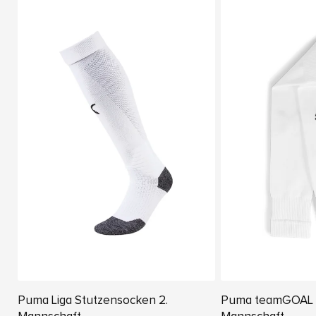
Puma Liga Stutzensocken 2.
Puma teamGOAL S