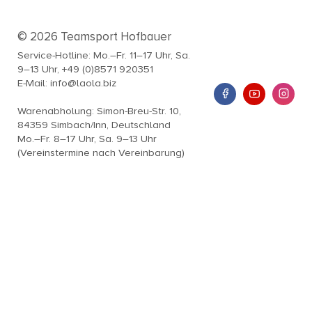
© 2026 Teamsport Hofbauer
Service-Hotline: Mo.–Fr. 11–17 Uhr, Sa.
9–13 Uhr, +49 (0)8571 920351
E-Mail: info@laola.biz
Warenabholung: Simon-Breu-Str. 10,
84359 Simbach/Inn, Deutschland
Mo.–Fr. 8–17 Uhr, Sa. 9–13 Uhr
(Vereinstermine nach Vereinbarung)