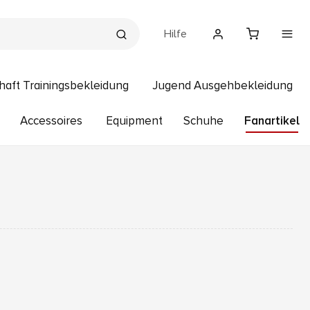
Hilfe
haft Trainingsbekleidung
Jugend Ausgehbekleidung
Accessoires
Equipment
Schuhe
Fanartikel