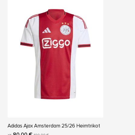
Adidas Ajax Amsterdam 25/26 Heimtrikot
80,00 €