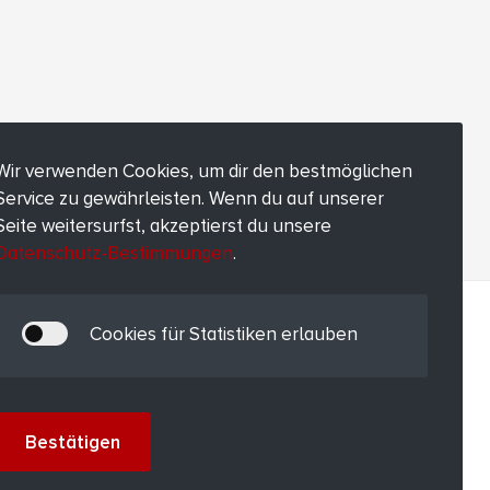
Wir verwenden Cookies, um dir den bestmöglichen
Service zu gewährleisten. Wenn du auf unserer
Seite weitersurfst, akzeptierst du unsere
Datenschutz-Bestimmungen
.
Cookies für Statistiken erlauben
Bestätigen