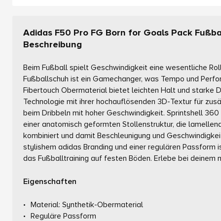
Adidas F50 Pro FG Born for Goals Pack Fußba
Beschreibung
Beim Fußball spielt Geschwindigkeit eine wesentliche Rol
Fußballschuh ist ein Gamechanger, was Tempo und Perfo
Fibertouch Obermaterial bietet leichten Halt und starke
Technologie mit ihrer hochauflösenden 3D-Textur für zusä
beim Dribbeln mit hoher Geschwindigkeit. Sprintshell 360
einer anatomisch geformten Stollenstruktur, die lamellen
kombiniert und damit Beschleunigung und Geschwindigkeit 
stylishem adidas Branding und einer regulären Passform i
das Fußballtraining auf festen Böden. Erlebe bei deinem
Eigenschaften
Material: Synthetik-Obermaterial
Reguläre Passform