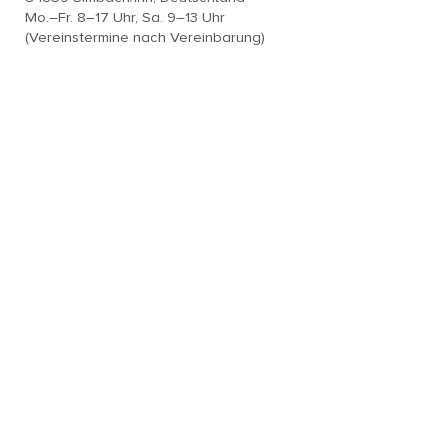
Mo.–Fr. 8–17 Uhr, Sa. 9–13 Uhr
(Vereinstermine nach Vereinbarung)