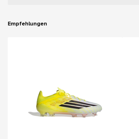
Empfehlungen