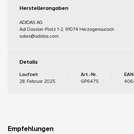
Herstellerangaben
ADIDAS AG
Adi Dassler-Platz 1-2, 91074 Herzogenaurach
sales@adidas.com
Details
Laufzeit
Art.-Nr.
EAN
28. Februar 2025
GP6475
406
Empfehlungen