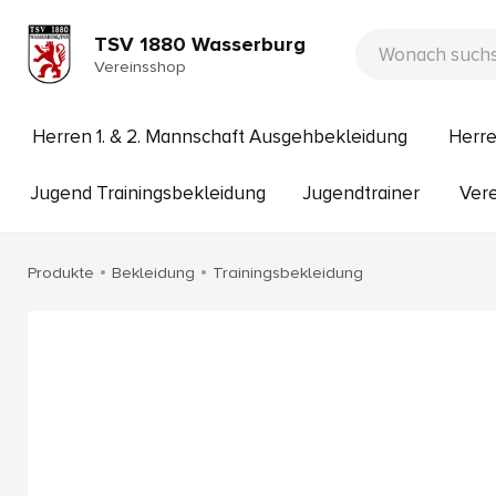
TSV 1880 Wasserburg
Vereinsshop
Herren 1. & 2. Mannschaft Ausgehbekleidung
Herre
Jugend Trainingsbekleidung
Jugendtrainer
Vere
Produkte
Bekleidung
Trainingsbekleidung