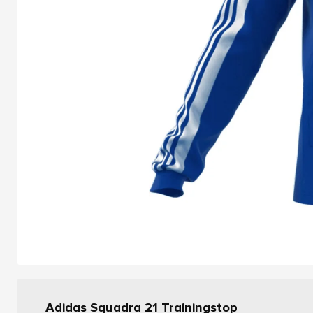
Adidas Squadra 21 Trainingstop