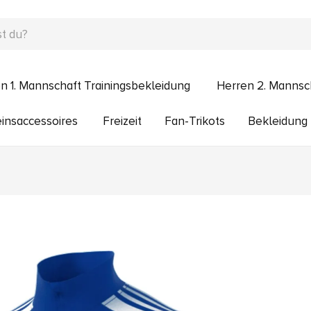
n 1. Mannschaft Trainingsbekleidung
Herren 2. Mannsc
insaccessoires
Freizeit
Fan-Trikots
Bekleidung