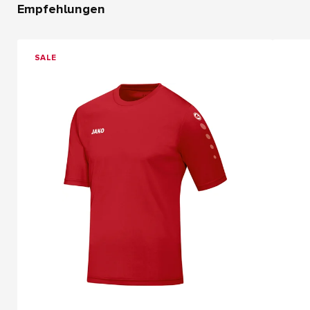
Empfehlungen
SALE