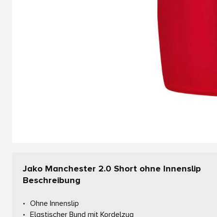
Jako Manchester 2.0 Short ohne Innenslip
Beschreibung
Ohne Innenslip
Elastischer Bund mit Kordelzug