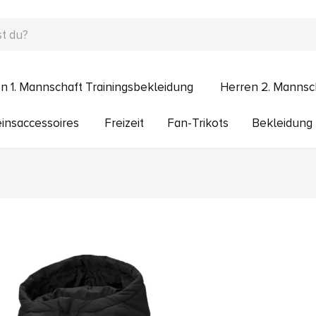
n 1. Mannschaft Trainingsbekleidung
Herren 2. Mannsc
insaccessoires
Freizeit
Fan-Trikots
Bekleidung