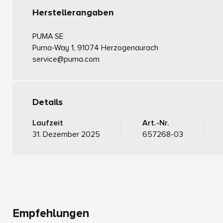
Herstellerangaben
PUMA SE
Puma-Way 1, 91074 Herzogenaurach
service@puma.com
Details
Laufzeit
Art.-Nr.
31. Dezember 2025
657268-03
Empfehlungen