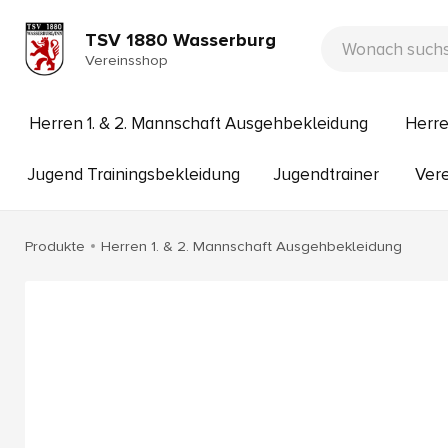
TSV 1880 Wasserburg
Vereinsshop
Herren 1. & 2. Mannschaft Ausgehbekleidung
Herre
Jugend Trainingsbekleidung
Jugendtrainer
Vere
Produkte
Herren 1. & 2. Mannschaft Ausgehbekleidung