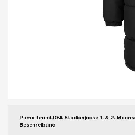
Puma teamLIGA Stadionjacke 1. & 2. Manns
Beschreibung