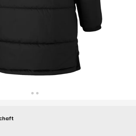
chaft