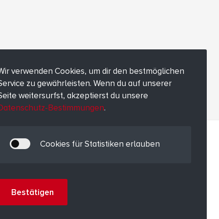
Wir verwenden Cookies, um dir den bestmöglichen
Service zu gewährleisten. Wenn du auf unserer
Seite weitersurfst, akzeptierst du unsere
Datenschutz-Bestimmungen
.
Cookies für Statistiken erlauben
Bestätigen