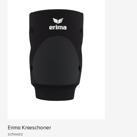
Erima Knieschoner
schwarz