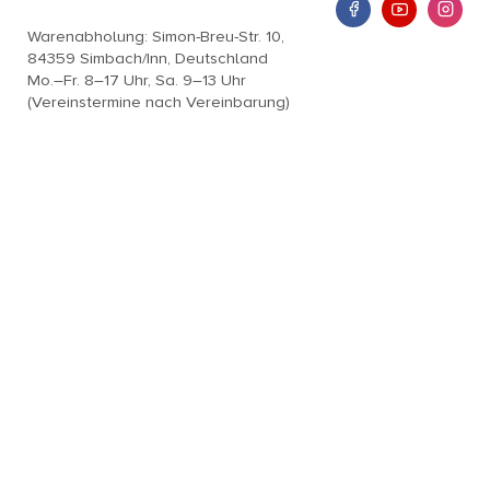
Warenabholung: Simon-Breu-Str. 10,
84359 Simbach/Inn, Deutschland
Mo.–Fr. 8–17 Uhr, Sa. 9–13 Uhr
(Vereinstermine nach Vereinbarung)