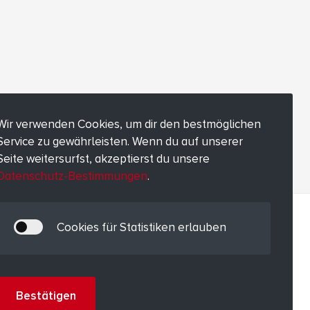
Wir verwenden Cookies, um dir den bestmöglichen
Service zu gewährleisten. Wenn du auf unserer
Seite weitersurfst, akzeptierst du unsere
Datenschutz-Bestimmungen
.
Cookies für Statistiken erlauben
Bestätigen