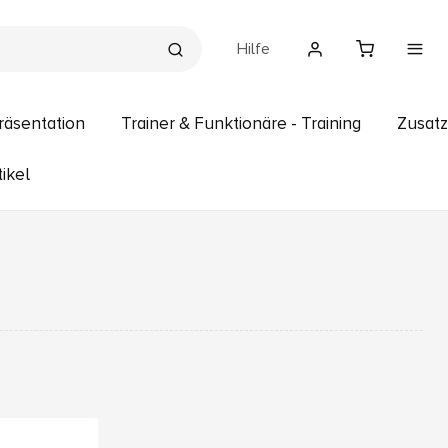
Hilfe
räsentation
Trainer & Funktionäre - Training
Zusatz
ikel