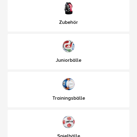
Zubehör
Juniorbälle
Trainingsbälle
Spielbälle