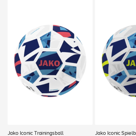
Jako Iconic Trainingsball
Jako Iconic Spielb