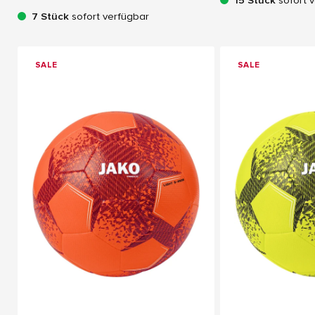
7 Stück
sofort verfügbar
SALE
SALE