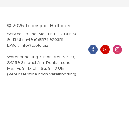
© 2026 Teamsport Hofbauer
Service-Hotline: Mo.–Fr. 11–17 Uhr, Sa.
9–13 Uhr, +49 (0)8571 920351
E-Mail: info@laola.biz
Warenabholung: Simon-Breu-Str. 10,
84359 Simbach/Inn, Deutschland
Mo.–Fr. 8–17 Uhr, Sa. 9–13 Uhr
(Vereinstermine nach Vereinbarung)