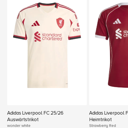
Adidas Liverpool FC 25/26
Adidas Liverpool 
Auswärtstrikot
Heimtrikot
wonder white
Strawberry Red