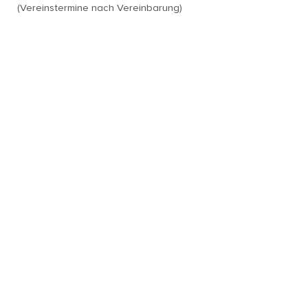
(Vereinstermine nach Vereinbarung)