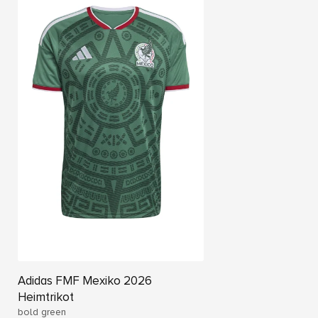
Adidas FMF Mexiko 2026
Heimtrikot
bold green