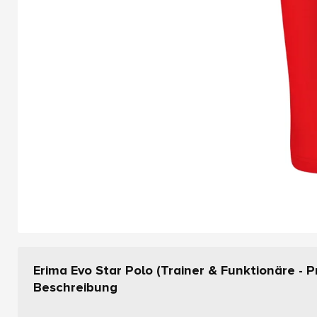
Erima Evo Star Polo (Trainer & Funktionäre - P
Beschreibung