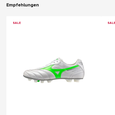
Empfehlungen
SALE
SAL