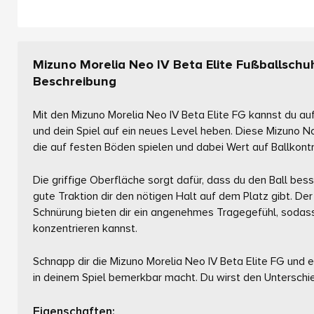
Mizuno Morelia Neo IV Beta Elite Fußballschu
Beschreibung
Mit den Mizuno Morelia Neo IV Beta Elite FG kannst du au
und dein Spiel auf ein neues Level heben. Diese Mizuno N
die auf festen Böden spielen und dabei Wert auf Ballkont
Die griffige Oberfläche sorgt dafür, dass du den Ball bess
gute Traktion dir den nötigen Halt auf dem Platz gibt. Der
Schnürung bieten dir ein angenehmes Tragegefühl, sodass 
konzentrieren kannst.
Schnapp dir die Mizuno Morelia Neo IV Beta Elite FG und e
in deinem Spiel bemerkbar macht. Du wirst den Unterschi
Eigenschaften: