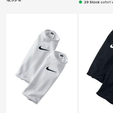
29 Stück
sofort 