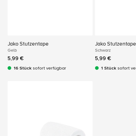
Jako Stutzentape
Jako Stutzentape
Gelb
Schwarz
5,99 €
5,99 €
16 Stück
sofort verfügbar
1 Stück
sofort ve