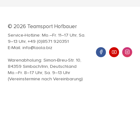
© 2026 Teamsport Hofbauer
Service-Hotline: Mo.–Fr. 11–17 Uhr, Sa.
9–13 Uhr, +49 (0)8571 920351
E-Mail: info@laola.biz
Warenabholung: Simon-Breu-Str. 10,
84359 Simbach/Inn, Deutschland
Mo.–Fr. 8–17 Uhr, Sa. 9–13 Uhr
(Vereinstermine nach Vereinbarung)