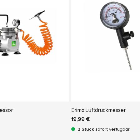
essor
Erima Luftdruckmesser
19,99 €
2 Stück
sofort verfügbar