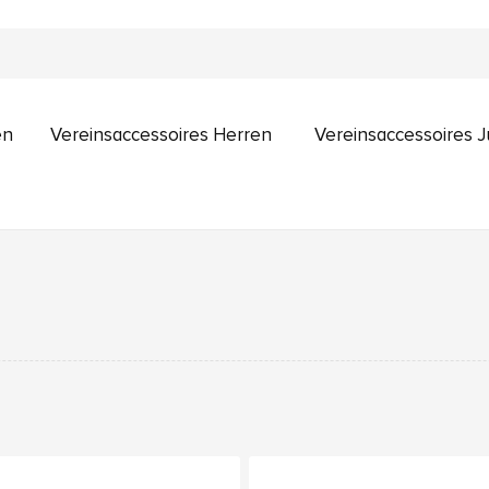
en
Vereinsaccessoires Herren
Vereinsaccessoires 