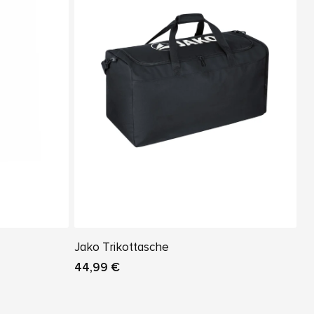
Jako Trikottasche
44,99 €