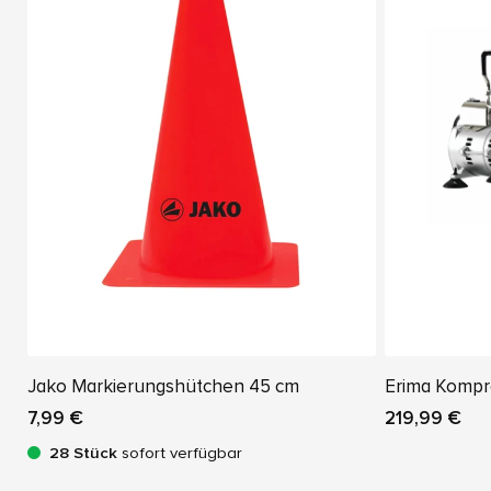
Jako Markierungshütchen 45 cm
Erima Kompr
7,99 €
219,99 €
28 Stück
sofort verfügbar