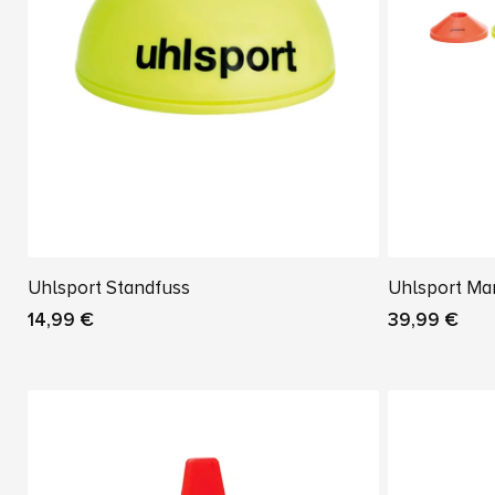
Uhlsport Standfuss
Uhlsport Ma
14,99 €
39,99 €