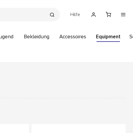
Hilfe
Jugend
Bekleidung
Accessoires
Equipment
S