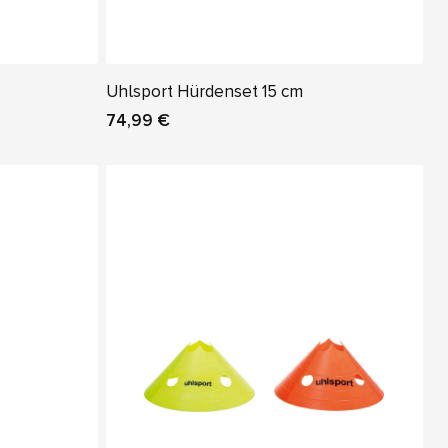
Uhlsport Hürdenset 15 cm
74,99 €