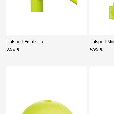
Uhlsport Ersatzclip
Uhlsport Ma
3,99 €
4,99 €