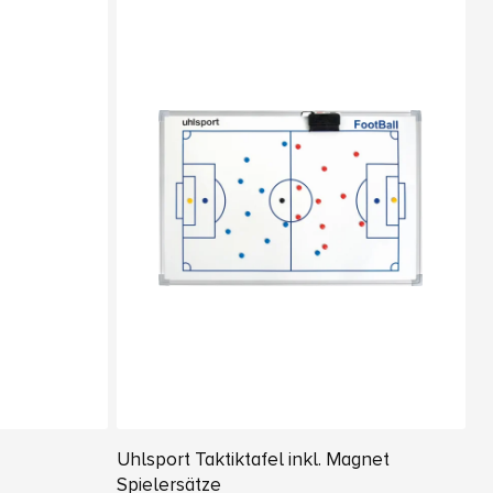
Uhlsport Taktiktafel inkl. Magnet
Spielersätze