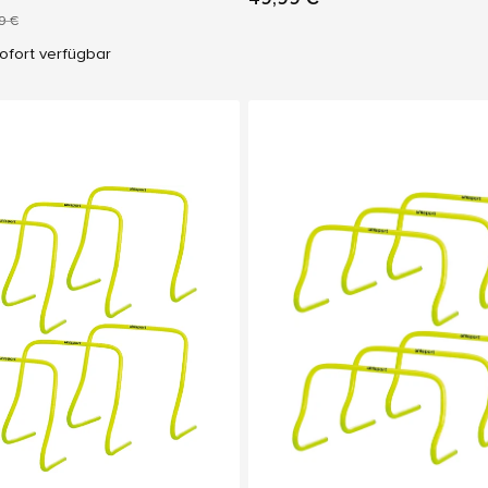
9 €
ofort verfügbar