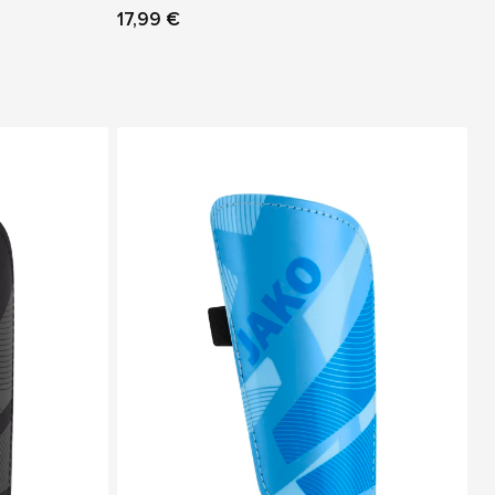
17,99 €