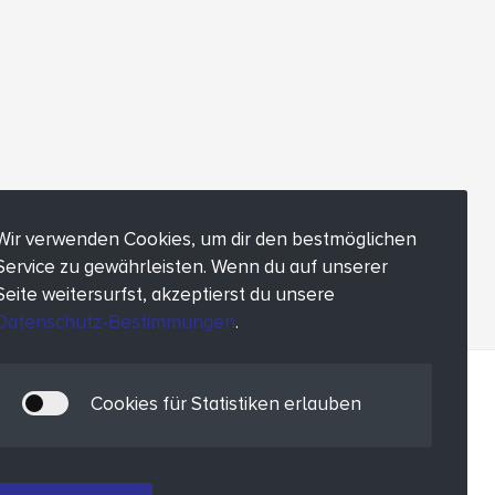
Wir verwenden Cookies, um dir den bestmöglichen
Service zu gewährleisten. Wenn du auf unserer
Seite weitersurfst, akzeptierst du unsere
Datenschutz-Bestimmungen
.
Cookies für Statistiken erlauben