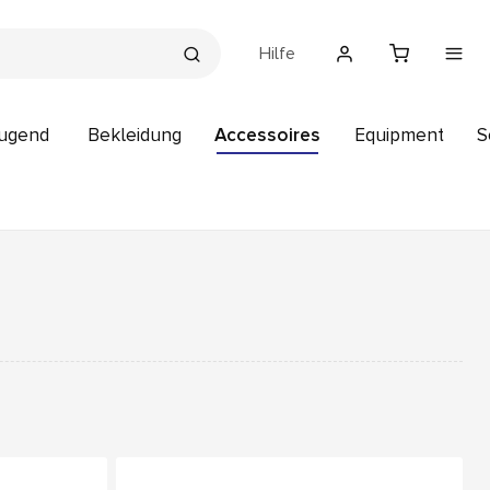
Hilfe
Jugend
Bekleidung
Accessoires
Equipment
S