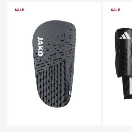
SALE
SALE