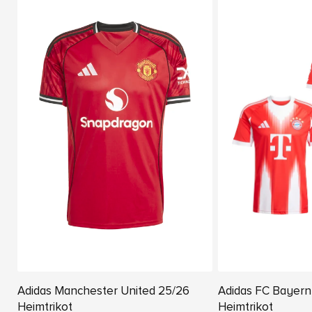
Adidas Manchester United 25/26
Adidas FC Bayer
Heimtrikot
Heimtrikot