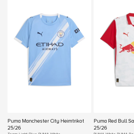
Puma Manchester City Heimtrikot
Puma Red Bull Sa
25/26
25/26