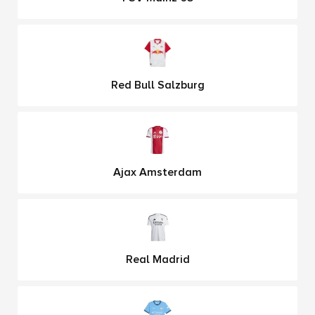
Red Bull Salzburg
Ajax Amsterdam
Real Madrid