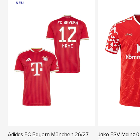
NEU
Adidas FC Bayern München 26/27
Jako FSV Mainz 0