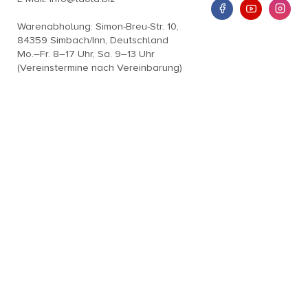
Warenabholung: Simon-Breu-Str. 10,
84359 Simbach/Inn, Deutschland
Mo.–Fr. 8–17 Uhr, Sa. 9–13 Uhr
(Vereinstermine nach Vereinbarung)