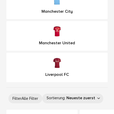
Manchester City
Manchester United
Liverpool FC
Sortierung
:
Neueste zuerst
Filter
Alle Filter