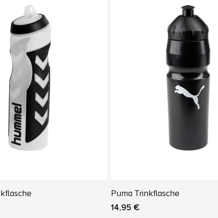
kflasche
Puma Trinkflasche
14,95 €