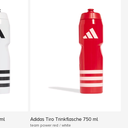
 ml
Adidas Tiro Trinkflasche 750 ml
team power red / white