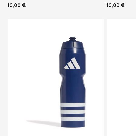
10,00 €
10,00 €