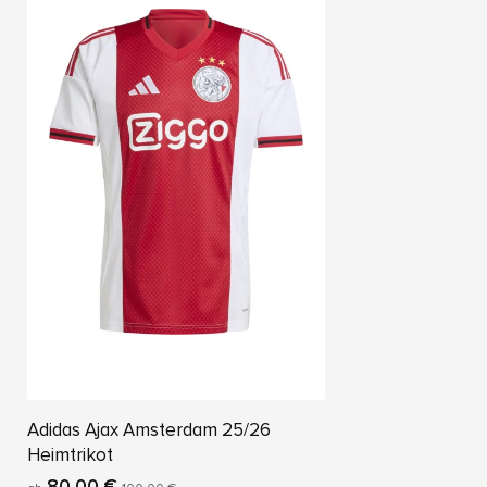
Adidas Ajax Amsterdam 25/26
Heimtrikot
80,00 €