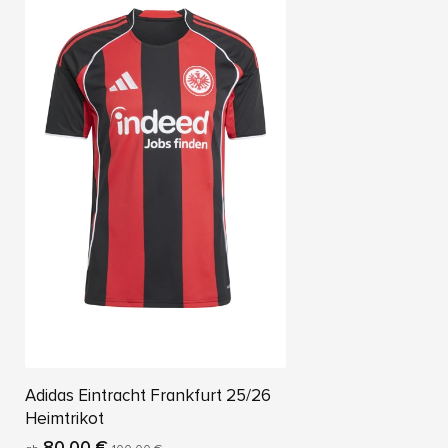
Adidas Eintracht Frankfurt 25/26
Heimtrikot
80,00 €