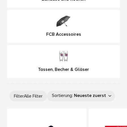
FCB Accessoires
Tassen, Becher & Gläser
Sortierung
:
Neueste zuerst
Filter
Alle Filter