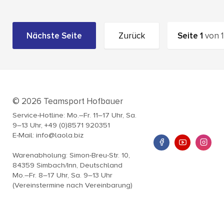
Nächste Seite
Zurück
Seite
1
von
1
© 2026 Teamsport Hofbauer
Service-Hotline: Mo.–Fr. 11–17 Uhr, Sa.
9–13 Uhr, +49 (0)8571 920351
E-Mail: info@laola.biz
Warenabholung: Simon-Breu-Str. 10,
84359 Simbach/Inn, Deutschland
Mo.–Fr. 8–17 Uhr, Sa. 9–13 Uhr
(Vereinstermine nach Vereinbarung)