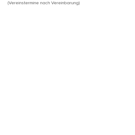
(Vereinstermine nach Vereinbarung)