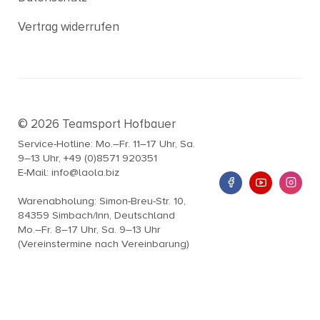
Vertrag widerrufen
© 2026 Teamsport Hofbauer
Service-Hotline: Mo.–Fr. 11–17 Uhr, Sa.
9–13 Uhr, +49 (0)8571 920351
E-Mail: info@laola.biz
Warenabholung: Simon-Breu-Str. 10,
84359 Simbach/Inn, Deutschland
Mo.–Fr. 8–17 Uhr, Sa. 9–13 Uhr
(Vereinstermine nach Vereinbarung)