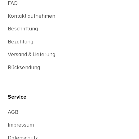
FAQ
Kontakt aufnehmen
Beschriftung
Bezahlung
Versand & Lieferung
Rücksendung
Service
AGB
Impressum
Datenschutz