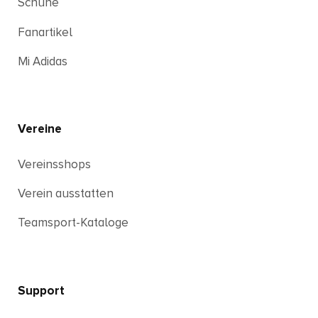
Schuhe
Fanartikel
Mi Adidas
Vereine
Vereinsshops
Verein ausstatten
Teamsport-Kataloge
Support