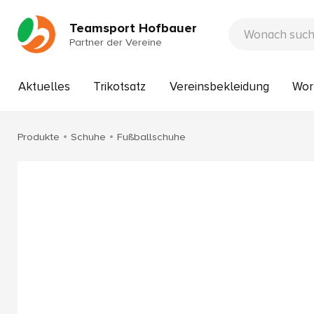
Teamsport Hofbauer
Partner der Vereine
Aktuelles
Trikotsatz
Vereinsbekleidung
Wor
Produkte
Schuhe
Fußballschuhe