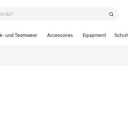
k- und Teamwear
Accessoires
Equipment
Schu