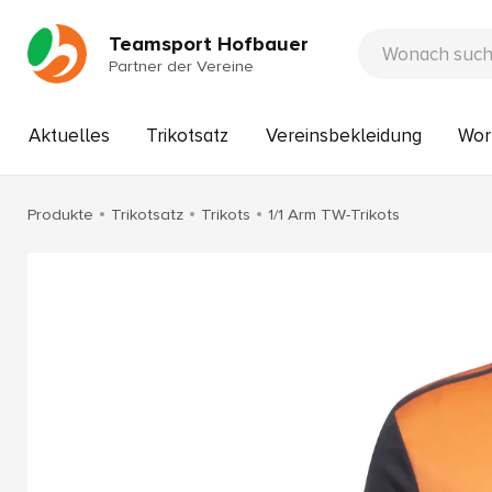
Teamsport Hofbauer
Partner der Vereine
Aktuelles
Trikotsatz
Vereinsbekleidung
Wor
Produkte
Trikotsatz
Trikots
1/1 Arm TW-Trikots