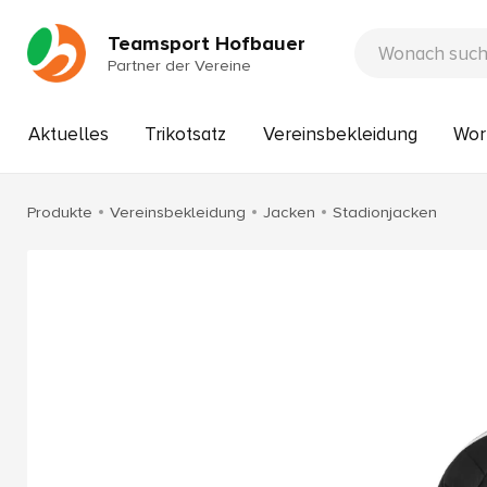
Teamsport Hofbauer
Partner der Vereine
Aktuelles
Trikotsatz
Vereinsbekleidung
Wor
Produkte
Vereinsbekleidung
Jacken
Stadionjacken