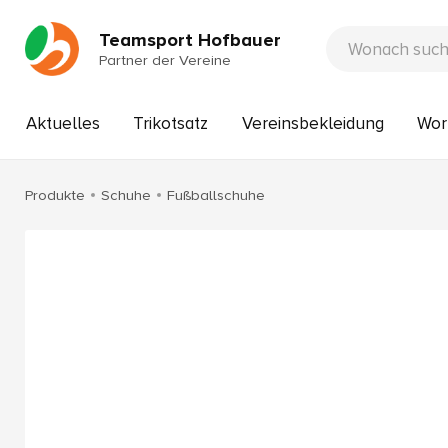
Teamsport Hofbauer
Partner der Vereine
Aktuelles
Trikotsatz
Vereinsbekleidung
Wor
Produkte
Schuhe
Fußballschuhe